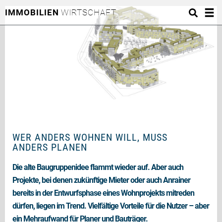
IMMOBILIEN
WIRTSCHAFT
WER ANDERS WOHNEN WILL, MUSS
ANDERS PLANEN
Die alte Baugruppenidee flammt wieder auf. Aber auch
Projekte, bei denen zukünftige Mieter oder auch Anrainer
bereits in der Entwurfsphase eines Wohnprojekts mitreden
dürfen, liegen im Trend. Vielfältige Vorteile für die Nutzer – aber
ein Mehraufwand für Planer und Bauträger.